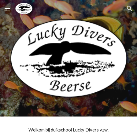
Skip to main content
Skip to navigation
Welkom bij duikschool Lucky Divers vzw.